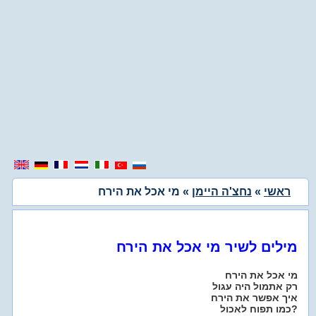
ראשי
»
נחצ'ה היימן
» מי אכל את הירח
מילים לשיר מי אכל את הירח
מי אכל את הירח
רק אתמול היה עגול
איך אפשר את הירח
כמו תפוח לאכול?