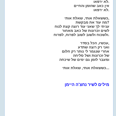
לא ירפאו.
אין כאב שהזמן והחיים
לא ירפאו.
כששאלת אותי, שאלת אותי,
מה עוד את מבקשת?
עניתי לך שאני עוד רוצה קצת לנוח
לשים זכרונות של כאב מאחור
ולשכוח ולשוב לשוב לפרוח, לפרוח.
עכשיו, הכל בסדר,
ואני רק רוצה שתדע
אחרי שנגמר לי נותר רק חלום
של זכרונות ושל סליחה
ומעבר לזמן גם ימים של שיכחה
כששאלת אותי, שאלת אותי...
מילים לשיר נחצ'ה היימן