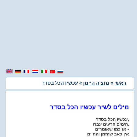
ראשי
»
נחצ'ה היימן
» עכשיו הכל בסדר
מילים לשיר עכשיו הכל בסדר
עכשיו הכל בסדר,
הימים הרעים עברו.
אז כמו שאומרים -
אין כאב שהזמן והחיים