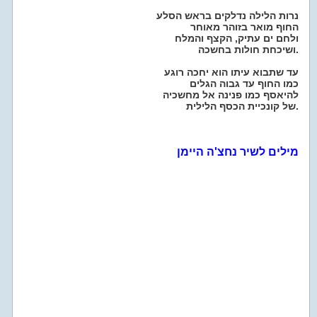
נרות הלילה נדלקים בראש הסלע
החוף מואר בזוהר מאוחר
ולחם ים עתיק, הקצף והמלח
ושיכחת חולות בחשכה.
עד שתבוא עיתו הוא יחכה רוגע
כמו החוף עד גבוה הגלים
להיאסף כמו פנינה אל מחשכיה
של קונכיית הכסף הלילית.
מילים לשיר נחצ'ה היימן