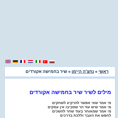
ראשי
»
נחצ'ה היימן
» שיר בחמישה אקורדים
מילים לשיר שיר בחמישה אקורדים
מי אמר שאי אפשר להרקיע לשחקים
מי אמר שיש עוד הר שסביבו אין עמקים
מי אמר שמאוחר בעוד שחר להשכים
לחפש את העבר וללכת בדרכים