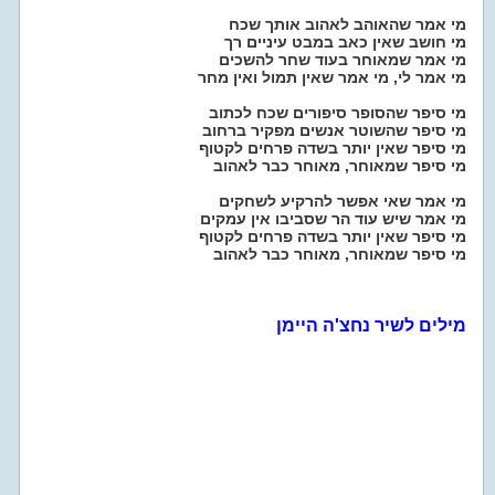
מי אמר שהאוהב לאהוב אותך שכח
מי חושב שאין כאב במבט עיניים רך
מי אמר שמאוחר בעוד שחר להשכים
מי אמר לי, מי אמר שאין תמול ואין מחר
מי סיפר שהסופר סיפורים שכח לכתוב
מי סיפר שהשוטר אנשים מפקיר ברחוב
מי סיפר שאין יותר בשדה פרחים לקטוף
מי סיפר שמאוחר, מאוחר כבר לאהוב
מי אמר שאי אפשר להרקיע לשחקים
מי אמר שיש עוד הר שסביבו אין עמקים
מי סיפר שאין יותר בשדה פרחים לקטוף
מי סיפר שמאוחר, מאוחר כבר לאהוב
מילים לשיר נחצ'ה היימן