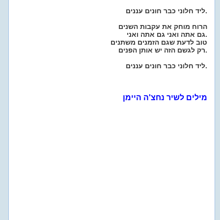
ליד חלוני כבר חונים עננים.
הרוח מוחק את עקבות השנים
גם אתה ואני גם אתה ואני.
טוב לדעת שגם הזמנים משתנים
רק לגשם הזה יש אותן הפנים.
ליד חלוני כבר חונים עננים.
מילים לשיר נחצ'ה היימן