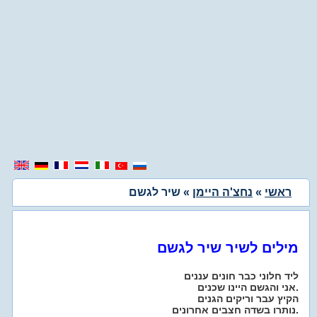
ראשי
»
נחצ'ה היימן
» שיר לגשם
מילים לשיר שיר לגשם
ליד חלוני כבר חונים עננים
אני והגשם היינו שכנים.
הקיץ עבר וריקים הגנים
נותרו בשדה חצבים אחרונים.