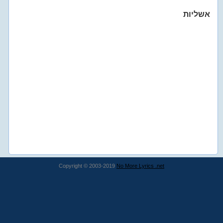
אשליות
Copyright © 2003-2019
No More Lyrics .net