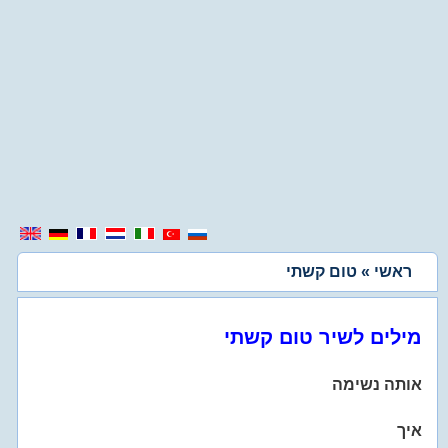
ראשי
» טום קשתי
מילים לשיר טום קשתי
אותה נשימה
איך