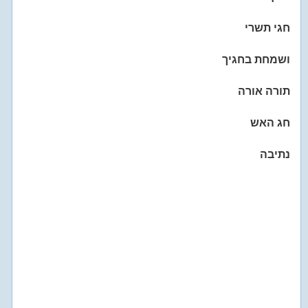
חגי תשרי
ושמחת בחגיך
תורה אורה
חג האש
נתיבה