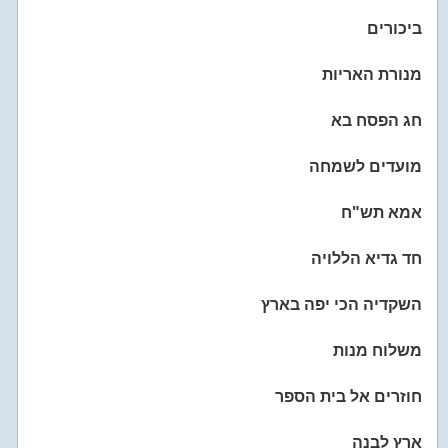
ביכורים
מנורת האריות
חג הפסח בא
מועדים לשמחה
אמא תש"ח
חד גדיא הללויה
השקדיה הכי יפה בארץ
משלוח מנות
חוזרים אל בית הספר
ארץ לבנה