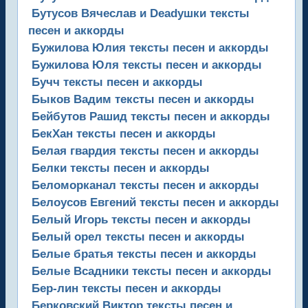
Бутусов Вячеслав и Deadушки тексты
песен и аккорды
Бужилова Юлия тексты песен и аккорды
Бужилова Юля тексты песен и аккорды
Бучч тексты песен и аккорды
Быков Вадим тексты песен и аккорды
Бейбутов Рашид тексты песен и аккорды
БекХан тексты песен и аккорды
Белая гвардия тексты песен и аккорды
Белки тексты песен и аккорды
Беломорканал тексты песен и аккорды
Белоусов Евгений тексты песен и аккорды
Белый Игорь тексты песен и аккорды
Белый орел тексты песен и аккорды
Белые братья тексты песен и аккорды
Белые Всадники тексты песен и аккорды
Бер-лин тексты песен и аккорды
Берковский Виктор тексты песен и