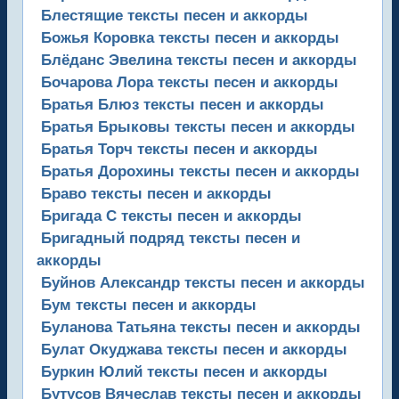
Блестящие тексты песен и аккорды
Божья Коровка тексты песен и аккорды
Блёданс Эвелина тексты песен и аккорды
Бочарова Лора тексты песен и аккорды
Братья Блюз тексты песен и аккорды
Братья Брыковы тексты песен и аккорды
Братья Торч тексты песен и аккорды
Братья Дорохины тексты песен и аккорды
Браво тексты песен и аккорды
Бригада С тексты песен и аккорды
Бригадный подряд тексты песен и
аккорды
Буйнов Александр тексты песен и аккорды
Бум тексты песен и аккорды
Буланова Татьяна тексты песен и аккорды
Булат Окуджава тексты песен и аккорды
Буркин Юлий тексты песен и аккорды
Бутусов Вячеслав тексты песен и аккорды