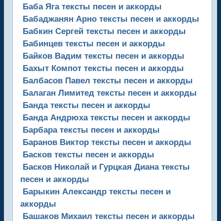
Баба Яга тексты песен и аккорды
Бабаджанян Арно тексты песен и аккорды
Бабкин Сергей тексты песен и аккорды
Бабинцев тексты песен и аккорды
Байков Вадим тексты песен и аккорды
Бахыт Компот тексты песен и аккорды
Балбасов Павел тексты песен и аккорды
Балаган Лимитед тексты песен и аккорды
Банда тексты песен и аккорды
Банда Андрюха тексты песен и аккорды
Барбара тексты песен и аккорды
Баранов Виктор тексты песен и аккорды
Басков тексты песен и аккорды
Басков Николай и Гурцкая Диана тексты
песен и аккорды
Барыкин Александр тексты песен и
аккорды
Башаков Михаил тексты песен и аккорды