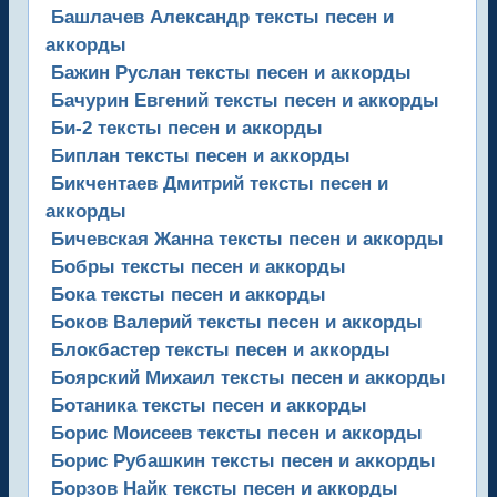
Башлачев Александр тексты песен и
аккорды
Бажин Руслан тексты песен и аккорды
Бачурин Евгений тексты песен и аккорды
Би-2 тексты песен и аккорды
Биплан тексты песен и аккорды
Бикчентаев Дмитрий тексты песен и
аккорды
Бичевская Жанна тексты песен и аккорды
Бобры тексты песен и аккорды
Бока тексты песен и аккорды
Боков Валерий тексты песен и аккорды
Блокбастер тексты песен и аккорды
Боярский Михаил тексты песен и аккорды
Ботаника тексты песен и аккорды
Борис Моисеев тексты песен и аккорды
Борис Рубашкин тексты песен и аккорды
Борзов Найк тексты песен и аккорды