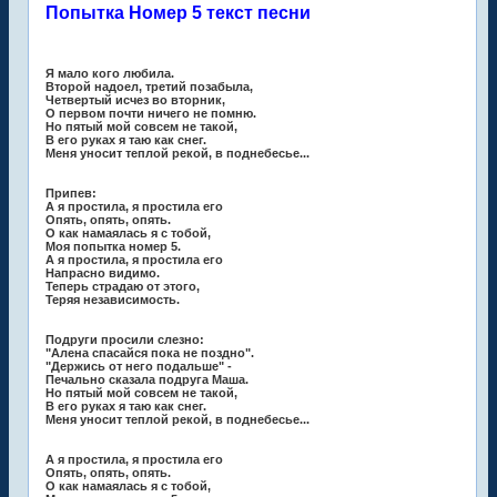
Попытка Номер 5 текст песни
Я мало кого любила.
Второй надоел, третий позабыла,
Четвертый исчез во вторник,
О первом почти ничего не помню.
Но пятый мой совсем не такой,
В его руках я таю как снег.
Меня уносит теплой рекой, в поднебесье...
Припев:
А я простила, я простила его
Опять, опять, опять.
О как намаялась я с тобой,
Моя попытка номер 5.
А я простила, я простила его
Напрасно видимо.
Теперь страдаю от этого,
Теряя независимость.
Подруги просили слезно:
"Алена спасайся пока не поздно".
"Держись от него подальше" -
Печально сказала подруга Маша.
Но пятый мой совсем не такой,
В его руках я таю как снег.
Меня уносит теплой рекой, в поднебесье...
А я простила, я простила его
Опять, опять, опять.
О как намаялась я с тобой,