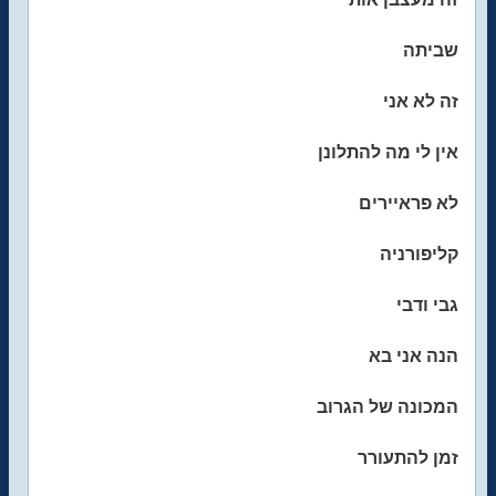
שביתה
זה לא אני
אין לי מה להתלונן
לא פראיירים
קליפורניה
גבי ודבי
הנה אני בא
המכונה של הגרוב
זמן להתעורר