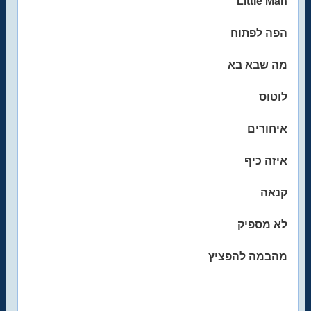
Little Man
הפה לפתוח
מה שבא בא
לוטוס
איחורים
איזה כיף
קנאה
לא מספיק
מהבמה להפציץ