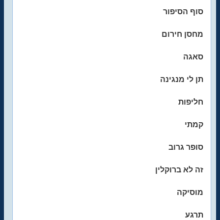
סוף הסיפור
מחסן חירום
סאגה
תן לי מנגינה
חליפות
קמתי
סופר גרוב
זה לא ברוקלין
מוסיקה
תרגע