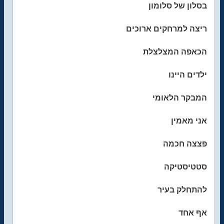
בסלון של סלומון
ריצה למרחקים ארוכים
הכאפה המצלצלת
ילדים היינו
המבקר הלאומי
אני מאמין
פצצה חכמה
סטטיסטיקה
להתחלק בעיר
אף אחד