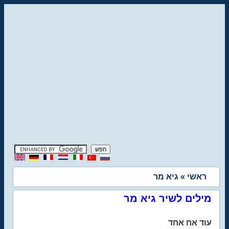
ראשי
» גיא מר
מילים לשיר גיא מר
עוד אח אחד