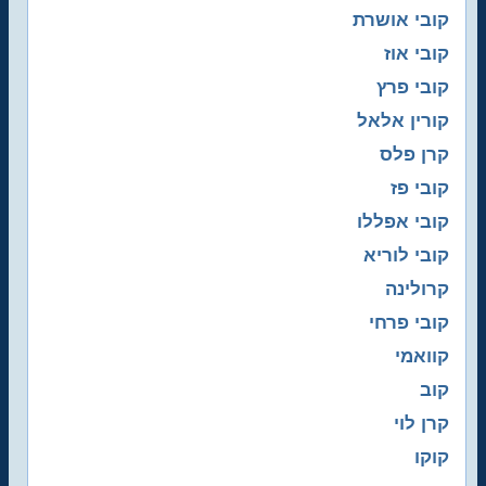
קובי אושרת
קובי אוז
קובי פרץ
קורין אלאל
קרן פלס
קובי פז
קובי אפללו
קובי לוריא
קרולינה
קובי פרחי
קוואמי
קוב
קרן לוי
קוקו