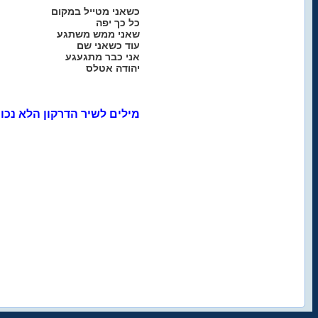
כשאני מטייל במקום
כל כך יפה
שאני ממש משתגע
עוד כשאני שם
אני כבר מתגעגע
יהודה אטלס
מילים לשיר הדרקון הלא נכון