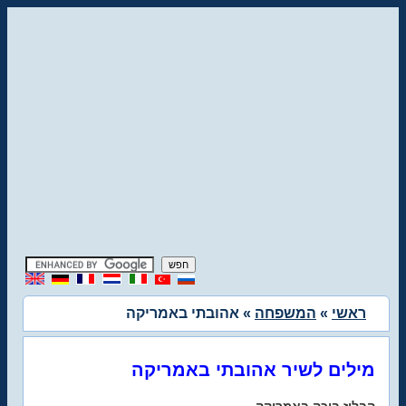
ראשי
»
המשפחה
» אהובתי באמריקה
מילים לשיר אהובתי באמריקה