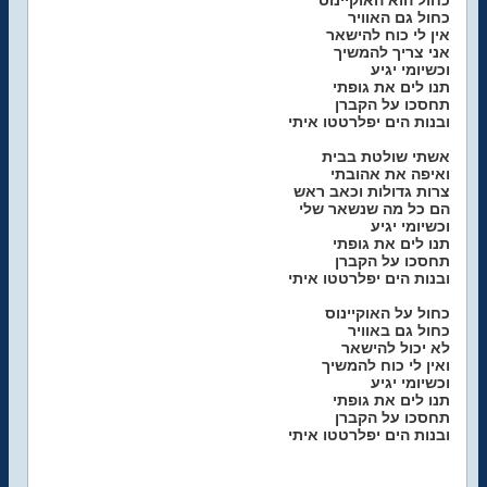
כחול הוא האוקיינוס
כחול גם האוויר
אין לי כוח להישאר
אני צריך להמשיך
וכשיומי יגיע
תנו לים את גופתי
תחסכו על הקברן
ובנות הים יפלרטטו איתי
אשתי שולטת בבית
ואיפה את אהובתי
צרות גדולות וכאב ראש
הם כל מה שנשאר שלי
וכשיומי יגיע
תנו לים את גופתי
תחסכו על הקברן
ובנות הים יפלרטטו איתי
כחול על האוקיינוס
כחול גם באוויר
לא יכול להישאר
ואין לי כוח להמשיך
וכשיומי יגיע
תנו לים את גופתי
תחסכו על הקברן
ובנות הים יפלרטטו איתי