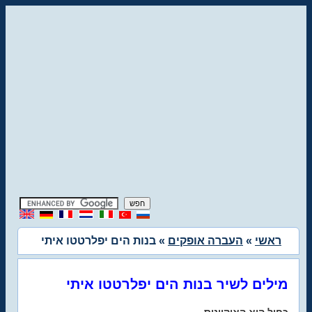
ראשי
»
העברה אופקים
» בנות הים יפלרטטו איתי
מילים לשיר בנות הים יפלרטטו איתי