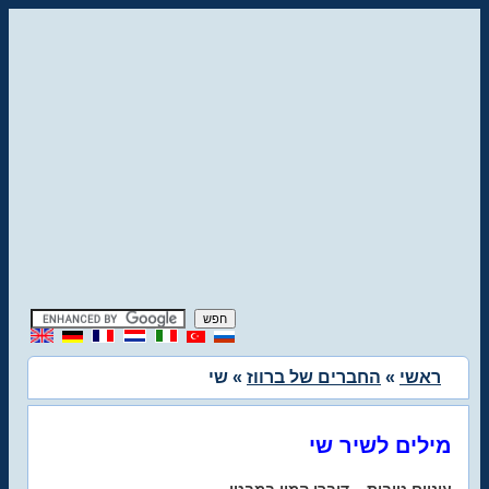
ראשי
»
החברים של ברווז
» שי
מילים לשיר שי