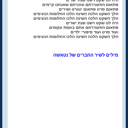
היה לנו שקט וישנו שנת ישרים
פתאום התעוררתם ונזכרתם שאנחנו קיימים
פתאום סרט פתאום יוגורט ושירים
הלך השקט הלכה השינה הלכו החלומות הנעימים
הלך השקט הלכה השינה הלכו החלומות הנעימים
היה לנו שקט וישנו שנת ישרים
פתאום התעוררתם אתם באמת עקומים
ועוד סרט ועוד סיפורי ילדים
הלך השקט הלכה השינה הלכו החלומות הנעימים
מילים לשיר החברים של נטאשה