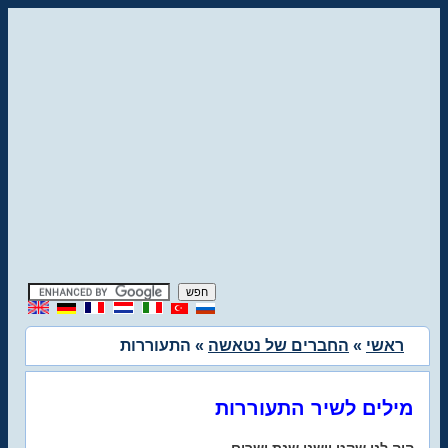
ראשי
»
החברים של נטאשה
» התעוררות
מילים לשיר התעוררות