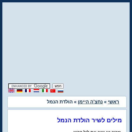
ראשי
»
נחצ'ה היימן
» הולדת הנמל
מילים לשיר הולדת הנמל