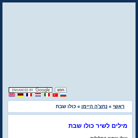
ראשי
»
נחצ'ה היימן
» כולו שבת
מילים לשיר כולו שבת