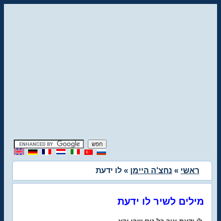
ראשי
»
נחצ'ה היימן
» לו ידעת
מילים לשיר לו ידעת