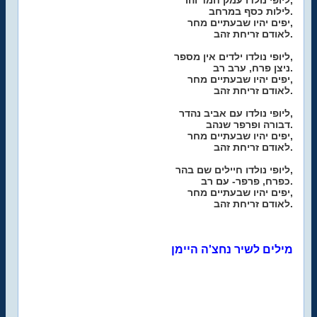
ליופי נולדו עמק חמד והר,
לילות כסף במרחב.
יפים יהיו שבעתיים מחר,
לאודם זריחת זהב.
ליופי נולדו ילדים אין מספר,
ניצן פרח, ערב רב.
יפים יהיו שבעתיים מחר,
לאודם זריחת זהב.
ליופי נולדו עם אביב נהדר,
דבורה ופרפר שנהב.
יפים יהיו שבעתיים מחר,
לאודם זריחת זהב.
ליופי נולדו חיילים שם בהר,
כפרח, פרפר- עם רב.
יפים יהיו שבעתיים מחר,
לאודם זריחת זהב.
מילים לשיר נחצ'ה היימן