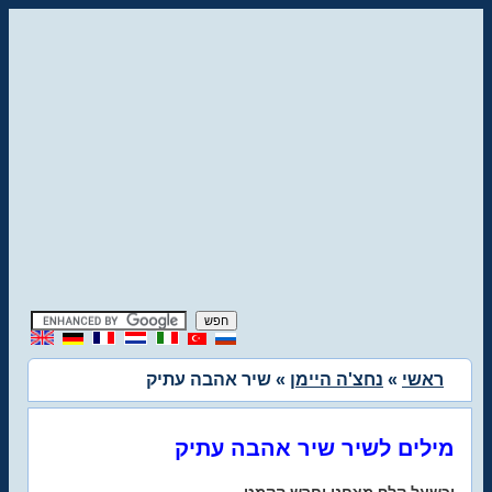
ראשי
»
נחצ'ה היימן
» שיר אהבה עתיק
מילים לשיר שיר אהבה עתיק