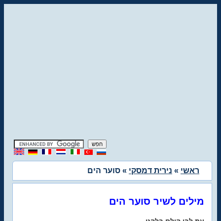
ראשי
»
נירית דמסקי
» סוער הים
מילים לשיר סוער הים