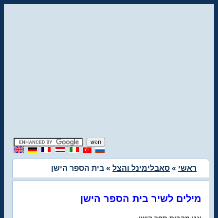
ראשי
»
סאבלימינל והצל
» בית הספר הישן
מילים לשיר בית הספר הישן