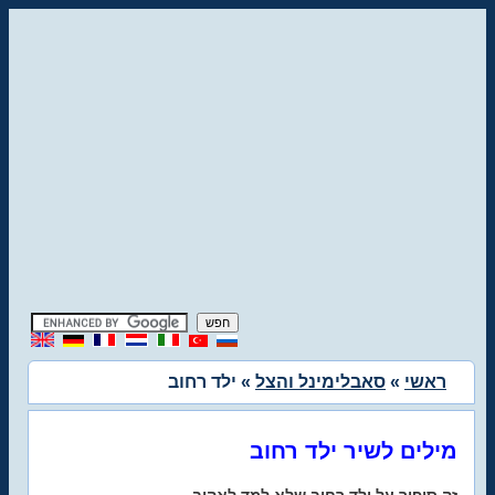
ראשי
»
סאבלימינל והצל
» ילד רחוב
מילים לשיר ילד רחוב