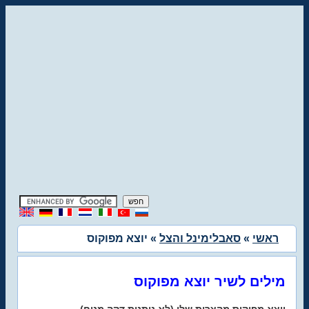
ראשי
»
סאבלימינל והצל
» יוצא מפוקוס
מילים לשיר יוצא מפוקוס