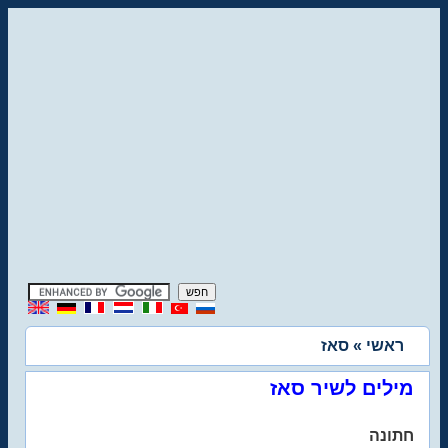
ראשי
» סאז
מילים לשיר סאז
חתונה