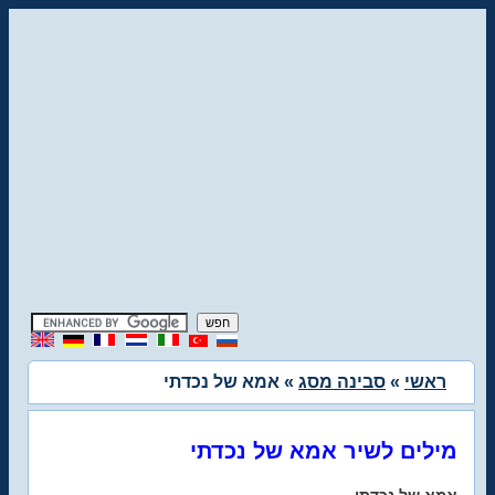
ראשי
»
סבינה מסג
» אמא של נכדתי
מילים לשיר אמא של נכדתי