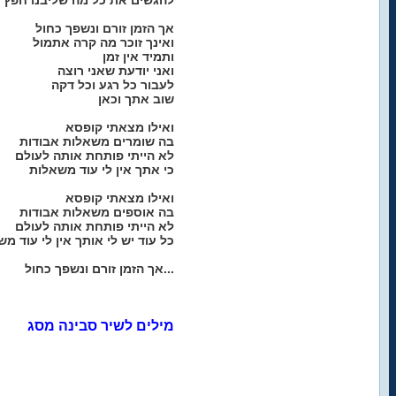
להגשים את כל מה שליבנו חפץ
אך הזמן זורם ונשפך כחול
ואינך זוכר מה קרה אתמול
ותמיד אין זמן
ואני יודעת שאני רוצה
לעבור כל רגע וכל דקה
שוב אתך וכאן
ואילו מצאתי קופסא
בה שומרים משאלות אבודות
לא הייתי פותחת אותה לעולם
כי אתך אין לי עוד משאלות
ואילו מצאתי קופסא
בה אוספים משאלות אבודות
לא הייתי פותחת אותה לעולם
כל עוד יש לי אותך אין לי עוד מ
אך הזמן זורם ונשפך כחול...
מילים לשיר סבינה מסג