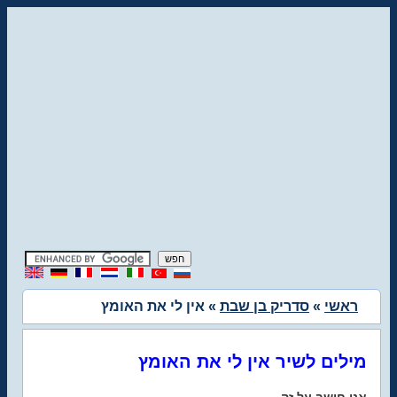
ראשי
»
סדריק בן שבת
» אין לי את האומץ
מילים לשיר אין לי את האומץ