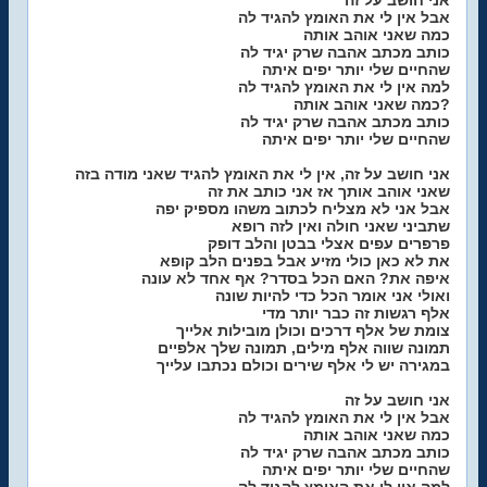
אני חושב על זה
אבל אין לי את האומץ להגיד לה
כמה שאני אוהב אותה
כותב מכתב אהבה שרק יגיד לה
שהחיים שלי יותר יפים איתה
למה אין לי את האומץ להגיד לה
כמה שאני אוהב אותה?
כותב מכתב אהבה שרק יגיד לה
שהחיים שלי יותר יפים איתה
אני חושב על זה, אין לי את האומץ להגיד שאני מודה בזה
שאני אוהב אותך אז אני כותב את זה
אבל אני לא מצליח לכתוב משהו מספיק יפה
שתביני שאני חולה ואין לזה רופא
פרפרים עפים אצלי בבטן והלב דופק
את לא כאן כולי מזיע אבל בפנים הלב קופא
איפה את? האם הכל בסדר? אף אחד לא עונה
ואולי אני אומר הכל כדי להיות שונה
אלף רגשות זה כבר יותר מדי
צומת של אלף דרכים וכולן מובילות אלייך
תמונה שווה אלף מילים, תמונה שלך אלפיים
במגירה יש לי אלף שירים וכולם נכתבו עלייך
אני חושב על זה
אבל אין לי את האומץ להגיד לה
כמה שאני אוהב אותה
כותב מכתב אהבה שרק יגיד לה
שהחיים שלי יותר יפים איתה