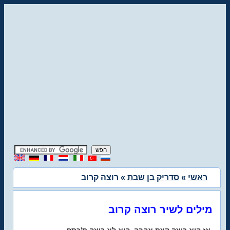
ראשי
»
סדריק בן שבת
» רוצה קרוב
מילים לשיר רוצה קרוב