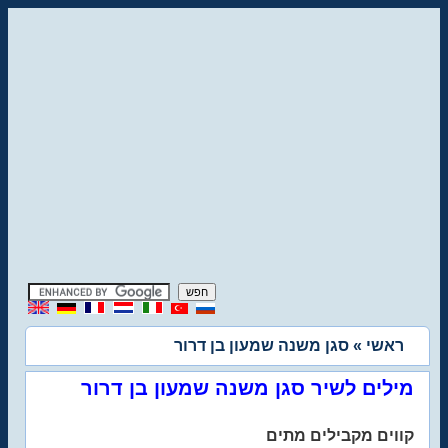
ראשי
» סגן משנה שמעון בן דרור
מילים לשיר סגן משנה שמעון בן דרור
קווים מקבילים מתים