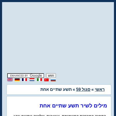
ראשי
»
סגול 59
» תשע שתיים אחת
מילים לשיר תשע שתיים אחת