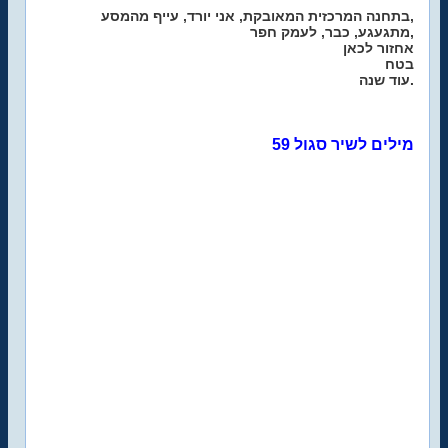
בתחנה המרכזית המאובקת, אני יורד, עייף מהמסע,
מתגעגע, כבר, לעמק חפר,
אחזור לכאן
בטח
עוד שנה.
מילים לשיר סגול 59