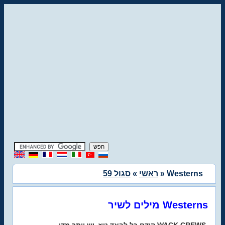
» Westerns
ראשי
»
סגול 59
מילים לשיר Westerns