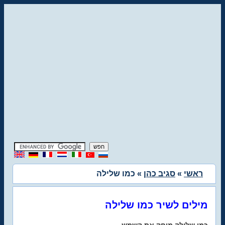
ראשי
»
סגיב כהן
» כמו שלילה
מילים לשיר כמו שלילה