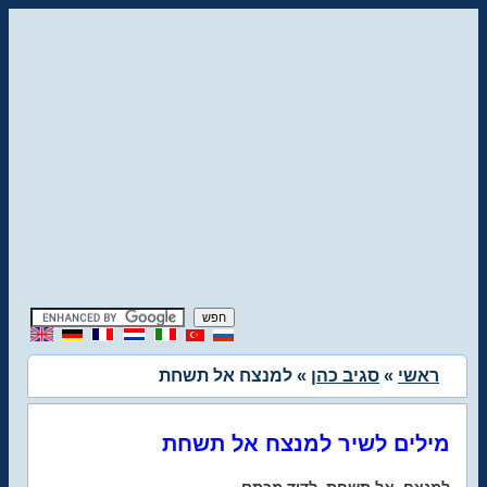
ראשי
»
סגיב כהן
» למנצח אל תשחת
מילים לשיר למנצח אל תשחת