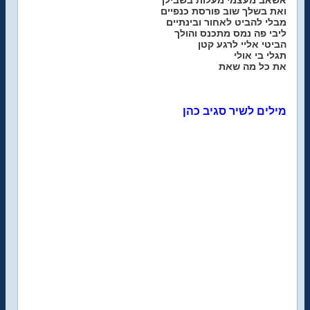
אשאב מעצמי מעלות בשבילך
ואת בשלך שוב פורסת כנפיים
מבלי להביט לאחור ובינתיים
ליבי פה נמס מתכנס והולך
הביטי אליי לרגע קטן
תגלי בי אולי
את כל מה שאת
מילים לשיר סגיב כהן