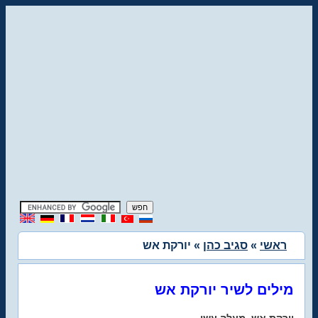
ראשי
»
סגיב כהן
» יורקת אש
מילים לשיר יורקת אש