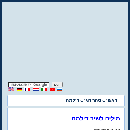
ראשי
»
סהר חגי
» דילמה
מילים לשיר דילמה