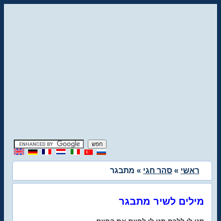
ראשי
»
סהר חגי
» מתבגר
מילים לשיר מתבגר