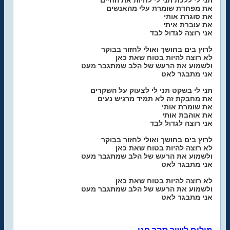
תני לי ללכת תני לי לחיות את החיים
את מפחדת שומרת עלי מהאנשים
את סוגרת אותי
את עוברת איתי
אני רוצה לגדול לבד
לרוץ בים בחושך ואולי לחזור בבוקר
לא רוצה להיות בטוח שאת כאן
ולשמוע את הרעש של הלב שמתגבר מעט
אני מתבגר לאט
תני לי בשקט תני לי לצעוק על השקרים
את מחבקת זה לא תמיד מרגיש נעים
את שומרת אותי
את אוהבת אותי
אני רוצה לגדול לבד
לרוץ בים בחושך ואולי לחזור בבוקר
לא רוצה להיות בטוח שאת כאן
ולשמוע את הרעש של הלב שמתגבר מעט
אני מתבגר לאט
לא רוצה להיות בטוח שאת כאן
ולשמוע את הרעש של הלב שמתגבר מעט
אני מתבגר לאט