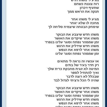
מגיע לי משהו חדש
רוח צוננת כשחם
שתעיף זיכרון
תנקה את הראש ממך
מגיע לי משהו אחר
מחכה לו שלא יאחר
שימחק הבטחה שיצמיח סליחה לך
משהו חדש שיצבע את הבוקר
משהו אחר שיקדים את האושר
זמן שממהר נפתח וסוגר עלינו בנפרד
משהו חדש שידליק את הרגש
משהו אחר לרפא את הנפש
זמן שממהר נפתח וסוגר עלינו
אז עכשיו זה נראה לי מתאים
רק חדר בעיר של בתים
המיטה לא זוגית מחבקת כרית שלך
ואיך להתחיל לספר
שבכלל לא רוצה לדבר
שהיה לי הכל ורציתי לגדול לבד
משהו חדש שיצבע את הבוקר
משהו אחר שיקדים את האושר
זמן שממהר נפתח וסוגר עלינו בנפרד
משהו חדש שידליק את הרגש
משהו אחר לרפא את הנפש