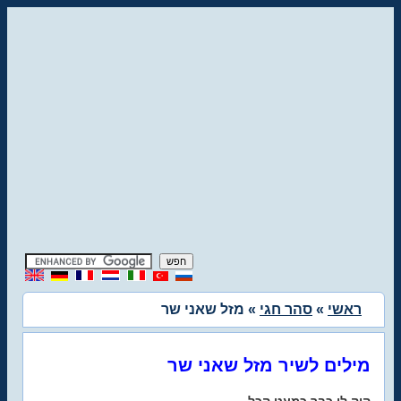
ראשי
»
סהר חגי
» מזל שאני שר
מילים לשיר מזל שאני שר