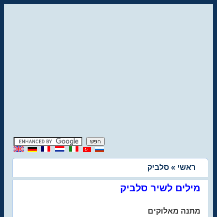
ראשי
» סלביק
מילים לשיר סלביק
מתנה מאלוקים