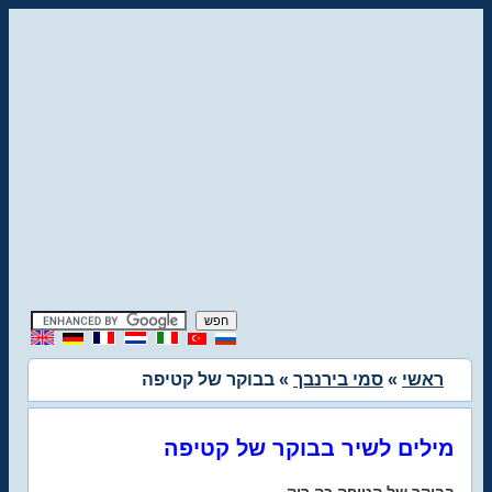
ראשי
»
סמי בירנבך
» בבוקר של קטיפה
מילים לשיר בבוקר של קטיפה