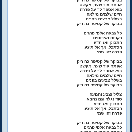
בבוקר של קטיפה כה ריק
אפתח עוד שער, אקשט
בוא אספר לך על פדרה
חיים שלמים מילאה
בשלל צבעים בפנים
בבוקר של קטיפה כה ריק
כל גבעה אלפי פרגים
רקפות ואירוסים
התבונן ואז תדע
הסתכל, אך אל תיגע
פדרה זהו שמי
בבוקר של קטיפה כה ריק
אפתח עוד שער, אקשט
בוא אספר לך על פדרה
חיים שלמים מילאה
בשלל צבעים בפנים
בבוקר של קטיפה כה ריק
צליל וצבע ותנועה
סוד נגלה וגם נחבא
התבונן ואז תדע
הסתכל, אך אל תיגע
פדרה זהו שמי
בבוקר של קטיפה כה ריק
כל גבעה אלפי פרגים