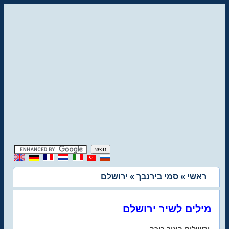
ראשי
»
סמי בירנבך
» ירושלם
מילים לשיר ירושלם