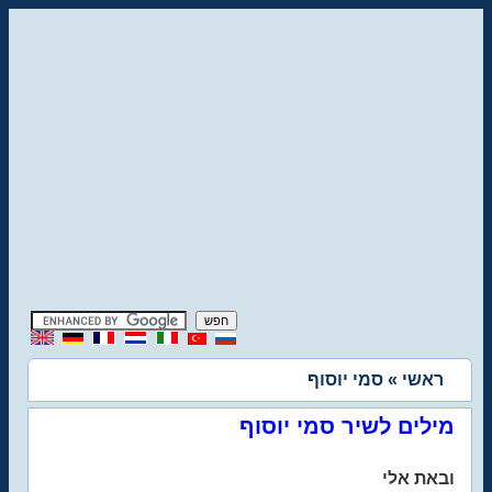
ראשי
» סמי יוסוף
מילים לשיר סמי יוסוף
ובאת אלי