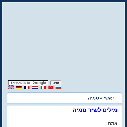
ראשי
» סמיה
מילים לשיר סמיה
אתה