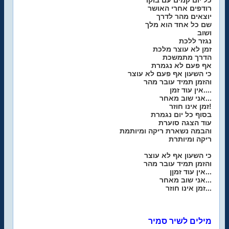
כל יום קמים עם בוקר
רודפים אחרי האושר
יוצאים מהר לדרך
שם כל אחד הוא מלך
ושוב
נגזר ללכת
זמן לא עוצר מלכת
הדרך מתמשכת
אף פעם לא נגמרת
כי השעון אף פעם לא עוצר
והזמן תמיד עובר מהר
אין עוד זמן....
אני שוב מאחר...
זמן אינו חוזר!
בסוף כל יום נגמרת
עוד הצגה סוערת
והבמה נשארת ריקה ומיותמת
ריקה ומיותרת
כי השעון אף לא עוצר
והזמן תמיד עובר מהר
אין עוד זמןן...
אני שוב מאחר...
זמן אינו חוזר...
מילים לשיר סמיר