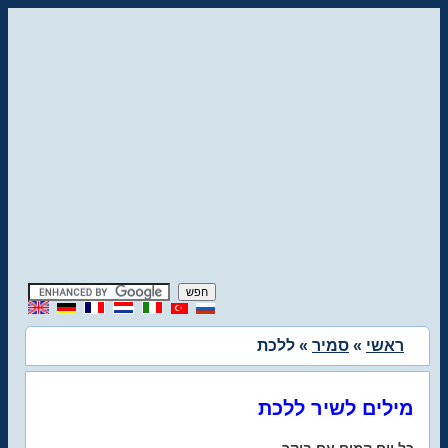
ראשי
»
סמיר
» ללכת
מילים לשיר ללכת