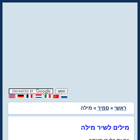
ראשי
»
סמיר
» מילה
מילים לשיר מילה