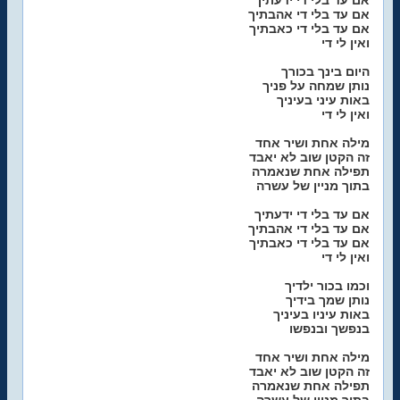
אם עד בלי די ידעתיך
אם עד בלי די אהבתיך
אם עד בלי די כאבתיך
ואין לי די
היום בינך בכורך
נותן שמחה על פניך
באות עיני בעיניך
ואין לי די
מילה אחת ושיר אחד
זה הקטן שוב לא יאבד
תפילה אחת שנאמרה
בתוך מניין של עשרה
אם עד בלי די ידעתיך
אם עד בלי די אהבתיך
אם עד בלי די כאבתיך
ואין לי די
וכמו בכור ילדיך
נותן שמך בידיך
באות עיניו בעיניך
בנפשך ובנפשו
מילה אחת ושיר אחד
זה הקטן שוב לא יאבד
תפילה אחת שנאמרה