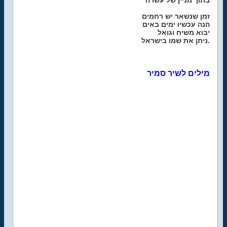
בתוך מניין של עשרה
זמן שנשאר יש רחמים
הנה עכשיו ימים באים
יבוא משיח וגואל
ניתן את שמו בישראל.
מילים לשיר סמיר