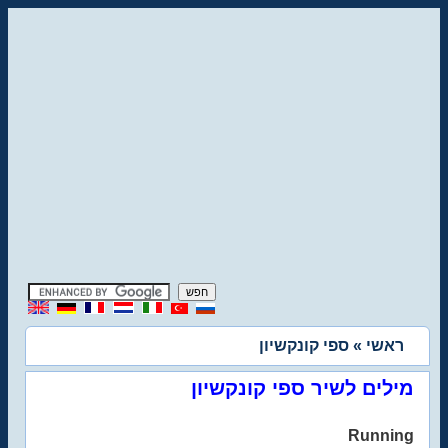
ראשי
» ספי קונקשיון
מילים לשיר ספי קונקשיון
Running