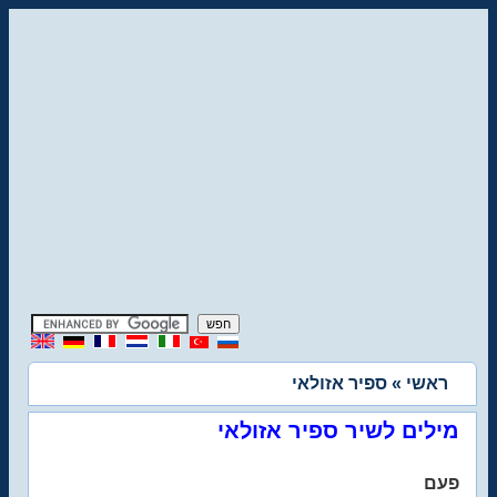
ראשי
» ספיר אזולאי
מילים לשיר ספיר אזולאי
פעם