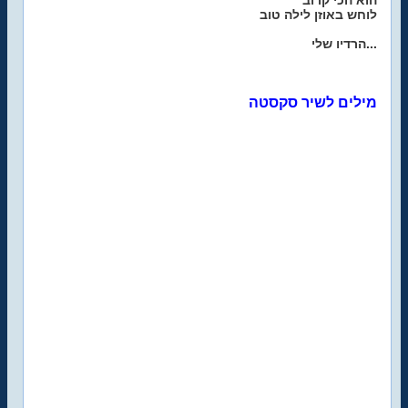
הוא הכי קרוב
לוחש באוזן לילה טוב
הרדיו שלי...
מילים לשיר סקסטה