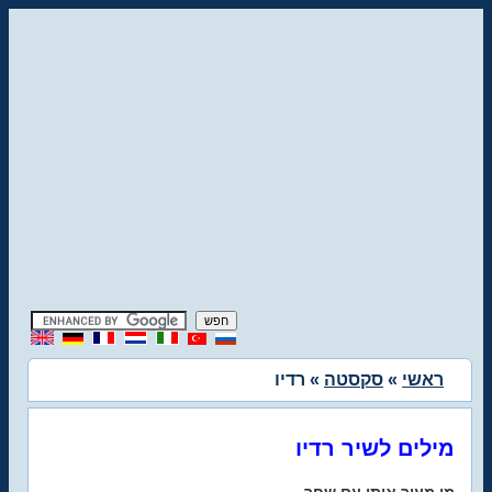
ראשי
»
סקסטה
» רדיו
מילים לשיר רדיו